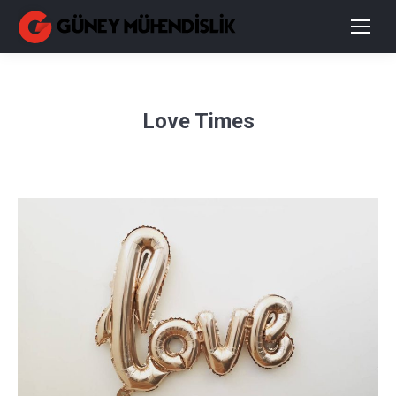
Love Times