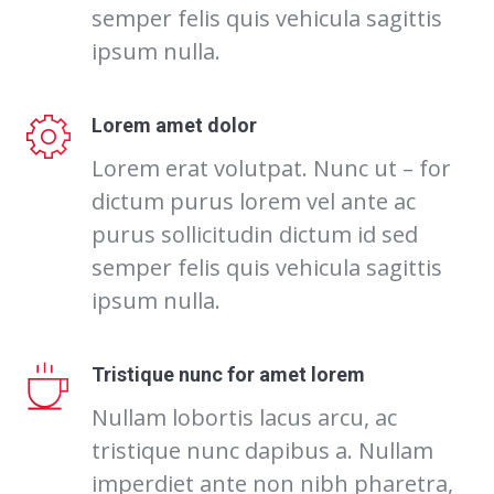
semper felis quis vehicula sagittis
ipsum nulla.
Lorem amet dolor
Lorem erat volutpat. Nunc ut – for
dictum purus lorem vel ante ac
purus sollicitudin dictum id sed
semper felis quis vehicula sagittis
ipsum nulla.
Tristique nunc for amet lorem
Nullam lobortis lacus arcu, ac
tristique nunc dapibus a. Nullam
imperdiet ante non nibh pharetra,