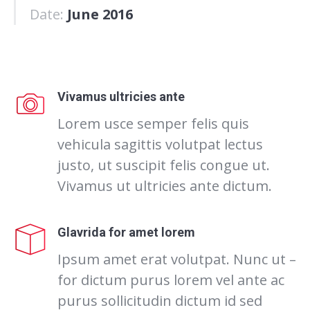
Date:
June 2016
Vivamus ultricies ante
Lorem usce semper felis quis
vehicula sagittis volutpat lectus
justo, ut suscipit felis congue ut.
Vivamus ut ultricies ante dictum.
Glavrida for amet lorem
Ipsum amet erat volutpat. Nunc ut –
for dictum purus lorem vel ante ac
purus sollicitudin dictum id sed