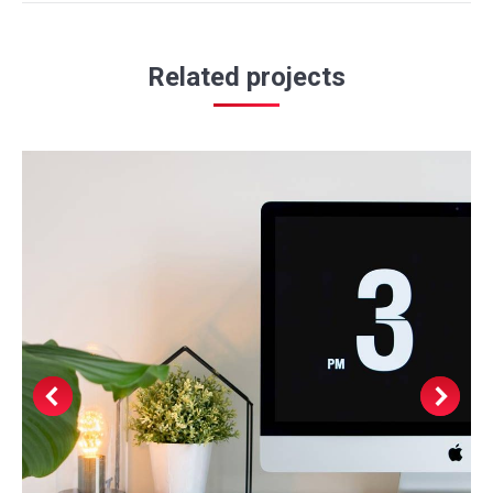
Related projects