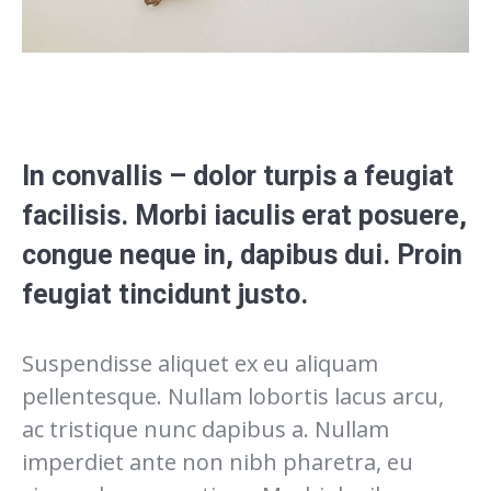
In convallis – dolor turpis a feugiat
facilisis. Morbi iaculis erat posuere,
congue neque in, dapibus dui. Proin
feugiat tincidunt justo.
Suspendisse aliquet ex eu aliquam
pellentesque. Nullam lobortis lacus arcu,
ac tristique nunc dapibus a. Nullam
imperdiet ante non nibh pharetra, eu